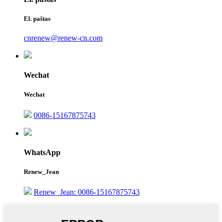
El. paštas
cnrenew@renew-cn.com
Wechat
Wechat
0086-15167875743
WhatsApp
Renew_Jean
Renew_Jean: 0086-15167875743