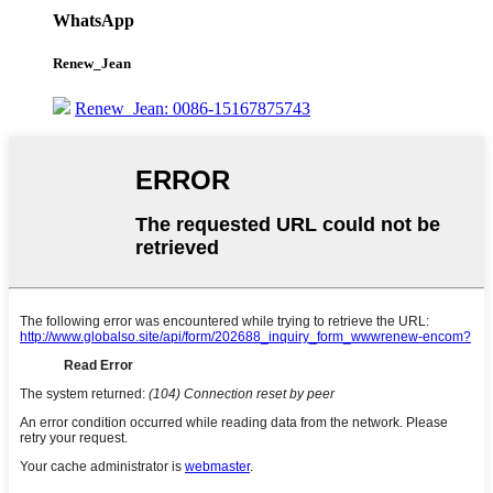
WhatsApp
Renew_Jean
Renew_Jean: 0086-15167875743