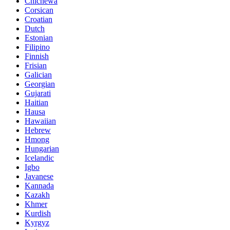
Chichewa
Corsican
Croatian
Dutch
Estonian
Filipino
Finnish
Frisian
Galician
Georgian
Gujarati
Haitian
Hausa
Hawaiian
Hebrew
Hmong
Hungarian
Icelandic
Igbo
Javanese
Kannada
Kazakh
Khmer
Kurdish
Kyrgyz