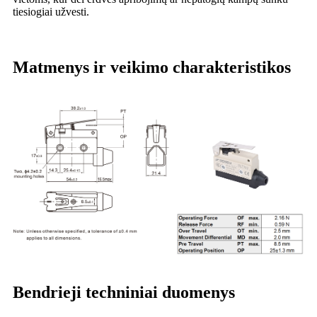
tiesiogiai užvesti.
Matmenys ir veikimo charakteristikos
Bendrieji techniniai duomenys