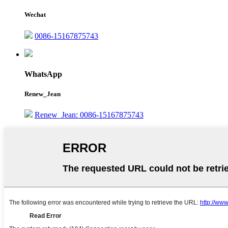
Wechat
0086-15167875743
WhatsApp
Renew_Jean
Renew_Jean: 0086-15167875743