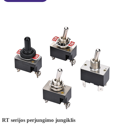
RT serijos perjungimo jungiklis