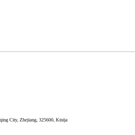
ing City, Zhejiang, 325600, Kinija