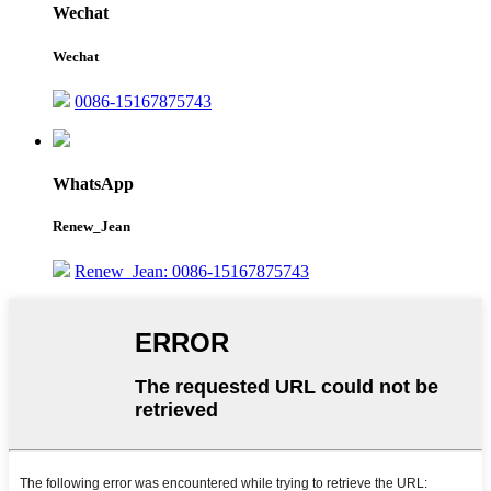
Wechat
Wechat
0086-15167875743
WhatsApp
Renew_Jean
Renew_Jean: 0086-15167875743