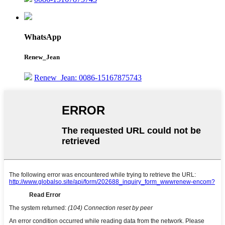
WhatsApp
Renew_Jean
Renew_Jean: 0086-15167875743