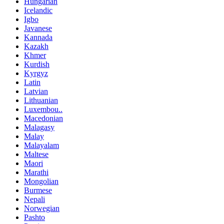
Hungarian
Icelandic
Igbo
Javanese
Kannada
Kazakh
Khmer
Kurdish
Kyrgyz
Latin
Latvian
Lithuanian
Luxembou..
Macedonian
Malagasy
Malay
Malayalam
Maltese
Maori
Marathi
Mongolian
Burmese
Nepali
Norwegian
Pashto