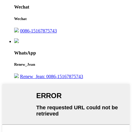
Wechat
Wechat
0086-15167875743
WhatsApp
Renew_Jean
Renew_Jean: 0086-15167875743